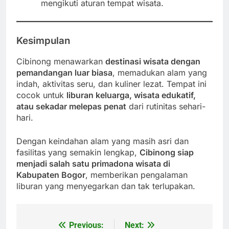
mengikuti aturan tempat wisata.
Kesimpulan
Cibinong menawarkan
destinasi wisata dengan
pemandangan luar biasa
, memadukan alam yang
indah, aktivitas seru, dan kuliner lezat. Tempat ini
cocok untuk
liburan keluarga, wisata edukatif,
atau sekadar melepas penat
dari rutinitas sehari-
hari.
Dengan keindahan alam yang masih asri dan
fasilitas yang semakin lengkap,
Cibinong siap
menjadi salah satu primadona wisata di
Kabupaten Bogor
, memberikan pengalaman
liburan yang menyegarkan dan tak terlupakan.
Previous:
Next:
Post