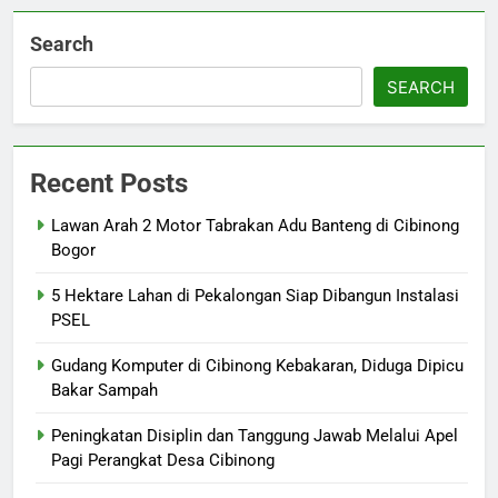
Search
SEARCH
Recent Posts
Lawan Arah 2 Motor Tabrakan Adu Banteng di Cibinong
Bogor
5 Hektare Lahan di Pekalongan Siap Dibangun Instalasi
PSEL
Gudang Komputer di Cibinong Kebakaran, Diduga Dipicu
Bakar Sampah
Peningkatan Disiplin dan Tanggung Jawab Melalui Apel
Pagi Perangkat Desa Cibinong