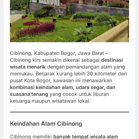
Cibinong, Kabupaten Bogor, Jawa Barat –
Cibinong kini semakin dikenal sebagai
destinasi
wisata menarik
dengan pemandangan alam yang
memukau. Berjarak kurang lebih 30 kilometer dari
pusat Kota Bogor, kawasan ini menawarkan
kombinasi keindahan alam, udara segar, dan
suasana tenang
yang cocok untuk liburan
keluarga maupun wisatawan lokal.
Keindahan Alam Cibinong
Cibinong memiliki
banyak tempat wisata alam