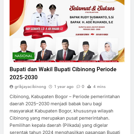
NASIONAL
Bupati dan Wakil Bupati Cibinong Periode
2025-2030
gribjayacibinong
1 year ago
0
4 mins
Cibinong, Kabupaten Bogor – Periode pemerintahan
daerah 2025–2030 menjadi babak baru bagi
masyarakat Kabupaten Bogor, khususnya wilayah
Cibinong yang merupakan pusat pemerintahan.
Pemilihan kepala daerah (Pilkada) yang digelar
serentak tahun 2024 menghasilkan pasangan Bupati