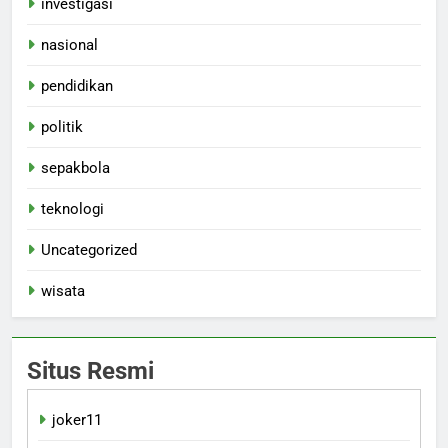
investigasi
nasional
pendidikan
politik
sepakbola
teknologi
Uncategorized
wisata
Situs Resmi
joker11