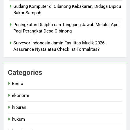
Gudang Komputer di Cibinong Kebakaran, Diduga Dipicu
Bakar Sampah
Peningkatan Disiplin dan Tanggung Jawab Melalui Apel
Pagi Perangkat Desa Cibinong
Surveyor Indonesia Jamin Fasilitas Mudik 2026:
Assurance Nyata atau Checklist Formalitas?
Categories
Berita
ekonomi
hiburan
hukum