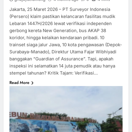
Jakarta, 25 Maret 2026 – PT Surveyor Indonesia
(Persero) klaim pastikan kelancaran fasilitas mudik
Lebaran 1447H/2026 lewat verifikasi independen
gerbong kereta New Generation, bus AKAP 38
koridor, hingga kelaikan kendaraan pribadi. 10
trainset siaga jalur Jawa, 10 kota pengawasan (Depok-
Surabaya-Manado), Direktur Utama Fajar Wibhiyadi
banggakan “Guardian of Assurance”. Tapi, apakah
inspeksi ini selamatkan 14 juta pemudik atau hanya
stempel tahunan? Kritik Tajam: Verifikasi…
Read More