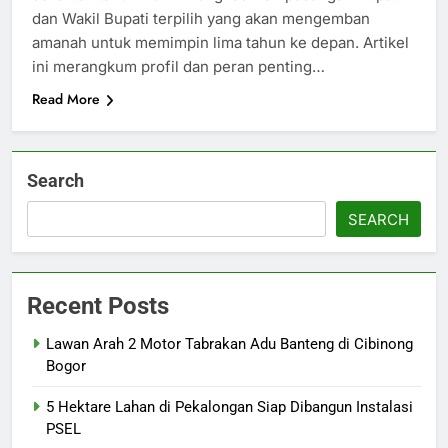
dan Wakil Bupati terpilih yang akan mengemban
amanah untuk memimpin lima tahun ke depan. Artikel
ini merangkum profil dan peran penting…
Read More
Search
SEARCH
Recent Posts
Lawan Arah 2 Motor Tabrakan Adu Banteng di Cibinong
Bogor
5 Hektare Lahan di Pekalongan Siap Dibangun Instalasi
PSEL