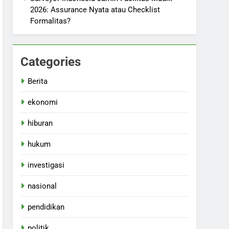
2026: Assurance Nyata atau Checklist
Formalitas?
Categories
Berita
ekonomi
hiburan
hukum
investigasi
nasional
pendidikan
politik