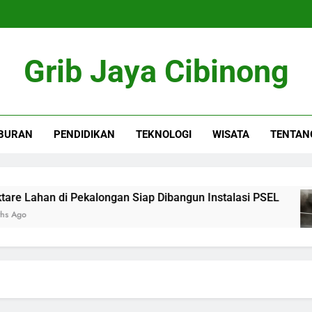
Grib Jaya Cibinong
BURAN
PENDIDIKAN
TEKNOLOGI
WISATA
TENTAN
Lahan di Pekalongan Siap Dibangun Instalasi PSEL