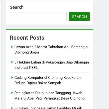
Search
SEARCH
Recent Posts
Lawan Arah 2 Motor Tabrakan Adu Banteng di
Cibinong Bogor
5 Hektare Lahan di Pekalongan Siap Dibangun
Instalasi PSEL
Gudang Komputer di Cibinong Kebakaran,
Diduga Dipicu Bakar Sampah
Peningkatan Disiplin dan Tanggung Jawab
Melalui Apel Pagi Perangkat Desa Cibinong
Surveyor Indonesia Jamin Fasilitas Mudik