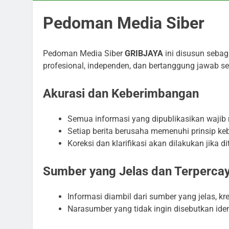
Pedoman Media Siber
Pedoman Media Siber
GRIBJAYA
ini disusun sebag
profesional, independen, dan bertanggung jawab s
Akurasi dan Keberimbangan
Semua informasi yang dipublikasikan wajib me
Setiap berita berusaha memenuhi prinsip 
Koreksi dan klarifikasi akan dilakukan jika 
Sumber yang Jelas dan Terperca
Informasi diambil dari sumber yang jelas, k
Narasumber yang tidak ingin disebutkan ident