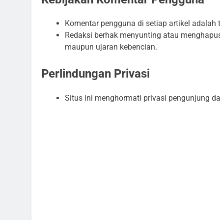
Komentar pengguna di setiap artikel adala
Redaksi berhak menyunting atau menghapus
maupun ujaran kebencian.
Perlindungan Privasi
Situs ini menghormati privasi pengunjung da