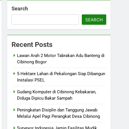
Search
SEARCH
Recent Posts
Lawan Arah 2 Motor Tabrakan Adu Banteng di
Cibinong Bogor
5 Hektare Lahan di Pekalongan Siap Dibangun
Instalasi PSEL
Gudang Komputer di Cibinong Kebakaran,
Diduga Dipicu Bakar Sampah
Peningkatan Disiplin dan Tanggung Jawab
Melalui Apel Pagi Perangkat Desa Cibinong
Surveyor Indonesia Jamin Fasilitas Mudik