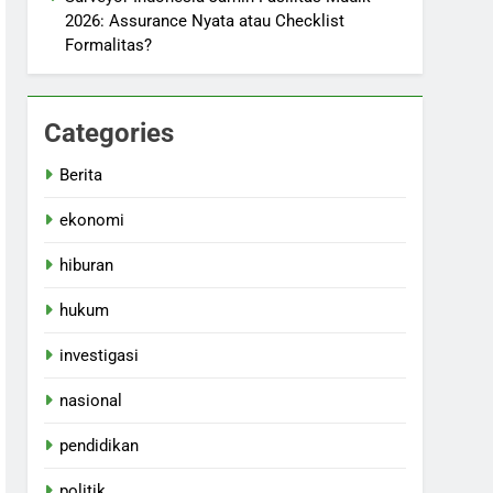
2026: Assurance Nyata atau Checklist
Formalitas?
Categories
Berita
ekonomi
hiburan
hukum
investigasi
nasional
pendidikan
politik