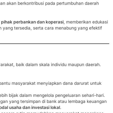
mpan akan berkontribusi pada pertumbuhan daerah
 pihak perbankan dan koperasi
, memberikan edukasi
yang tersedia, serta cara menabung yang efektif
arakat, baik dalam skala individu maupun daerah.
ntu masyarakat menyiapkan dana darurat untuk
bih bijak dalam mengelola pengeluaran sehari-hari.
gan yang tersimpan di bank atau lembaga keuangan
al usaha dan investasi lokal
.