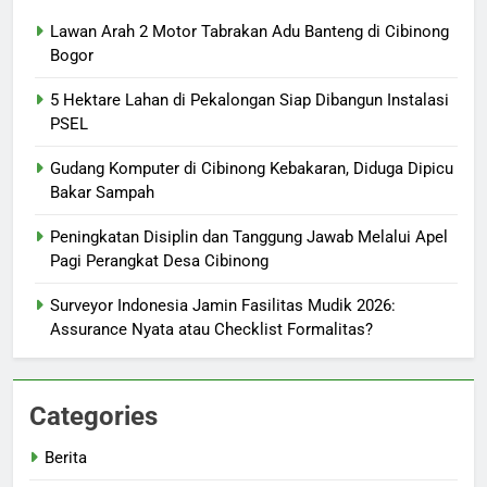
Lawan Arah 2 Motor Tabrakan Adu Banteng di Cibinong
Bogor
5 Hektare Lahan di Pekalongan Siap Dibangun Instalasi
PSEL
Gudang Komputer di Cibinong Kebakaran, Diduga Dipicu
Bakar Sampah
Peningkatan Disiplin dan Tanggung Jawab Melalui Apel
Pagi Perangkat Desa Cibinong
Surveyor Indonesia Jamin Fasilitas Mudik 2026:
Assurance Nyata atau Checklist Formalitas?
Categories
Berita