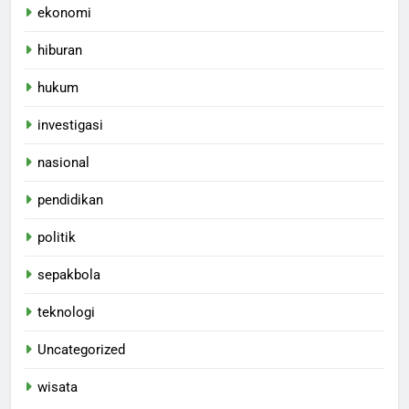
ekonomi
hiburan
hukum
investigasi
nasional
pendidikan
politik
sepakbola
teknologi
Uncategorized
wisata