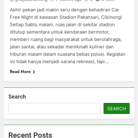
Akhir pekan jadi makin seru dengan kehadiran Car
Free Night di kawasan Stadion Pakansari, Cibinong!
Setiap Sabtu malam, ruas jalan di sekitar stadion
ditutup sementara untuk kendaraan bermotor,
memberi ruang bagi masyarakat untuk berolahraga,
jalan santai, atau sekadar menikmati kuliner dan
hiburan malam dalam suasana bebas polusi. Kegiatan
ini tidak hanya menjadi sarana rekreasi, tapi…
Read More
Search
SEARCH
Recent Posts