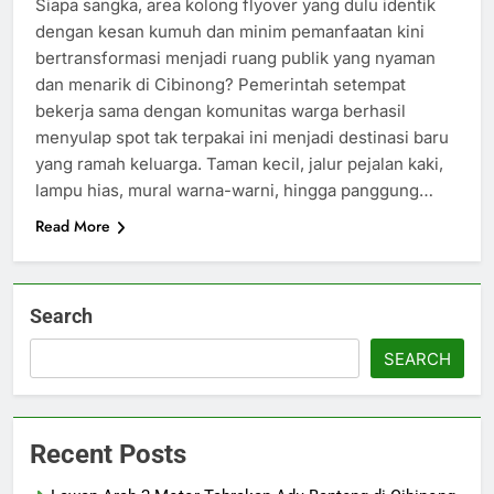
Siapa sangka, area kolong flyover yang dulu identik
dengan kesan kumuh dan minim pemanfaatan kini
bertransformasi menjadi ruang publik yang nyaman
dan menarik di Cibinong? Pemerintah setempat
bekerja sama dengan komunitas warga berhasil
menyulap spot tak terpakai ini menjadi destinasi baru
yang ramah keluarga. Taman kecil, jalur pejalan kaki,
lampu hias, mural warna-warni, hingga panggung…
Read More
Search
SEARCH
Recent Posts