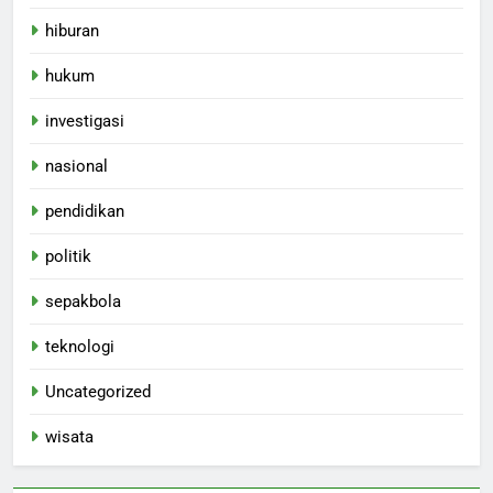
hiburan
hukum
investigasi
nasional
pendidikan
politik
sepakbola
teknologi
Uncategorized
wisata