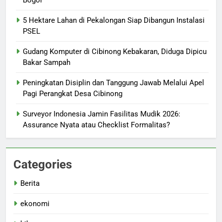
Bogor
5 Hektare Lahan di Pekalongan Siap Dibangun Instalasi
PSEL
Gudang Komputer di Cibinong Kebakaran, Diduga Dipicu
Bakar Sampah
Peningkatan Disiplin dan Tanggung Jawab Melalui Apel
Pagi Perangkat Desa Cibinong
Surveyor Indonesia Jamin Fasilitas Mudik 2026:
Assurance Nyata atau Checklist Formalitas?
Categories
Berita
ekonomi