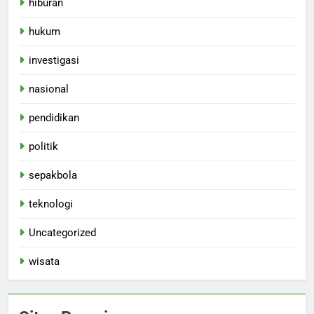
hiburan
hukum
investigasi
nasional
pendidikan
politik
sepakbola
teknologi
Uncategorized
wisata