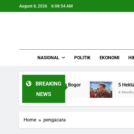
Skip
August 8, 2026
6:08:54 AM
to
content
NASIONAL
POLITIK
EKONOMI
HI
BREAKING
n Adu Banteng di Cibinong Bogor
5 Hektare 
4 Months Ago
NEWS
Home
pengacara