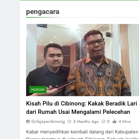
pengacara
HUKUM
Kisah Pilu di Cibinong: Kakak Beradik Lari
dari Rumah Usai Mengalami Pelecehan
Gribjayacibinong
5 Months Ago
0
4 Mins
Kabar menyedihkan kembali datang dari Kabupaten