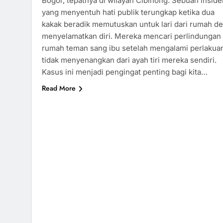
Bogor, tepatnya di wilayah Cibinong. Sebuah inside
yang menyentuh hati publik terungkap ketika dua
kakak beradik memutuskan untuk lari dari rumah d
menyelamatkan diri. Mereka mencari perlindungan
rumah teman sang ibu setelah mengalami perlakua
tidak menyenangkan dari ayah tiri mereka sendiri.
Kasus ini menjadi pengingat penting bagi kita…
Read More