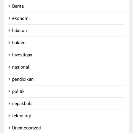
Berita
ekonomi
hiburan
hukum
investigasi
nasional
pendidikan
politik
sepakbola
teknologi
Uncategorized