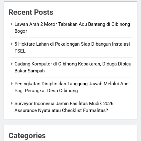
Recent Posts
Lawan Arah 2 Motor Tabrakan Adu Banteng di Cibinong
Bogor
5 Hektare Lahan di Pekalongan Siap Dibangun Instalasi
PSEL
Gudang Komputer di Cibinong Kebakaran, Diduga Dipicu
Bakar Sampah
Peningkatan Disiplin dan Tanggung Jawab Melalui Apel
Pagi Perangkat Desa Cibinong
Surveyor Indonesia Jamin Fasilitas Mudik 2026:
Assurance Nyata atau Checklist Formalitas?
Categories