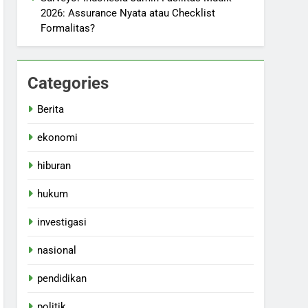
2026: Assurance Nyata atau Checklist
Formalitas?
Categories
Berita
ekonomi
hiburan
hukum
investigasi
nasional
pendidikan
politik