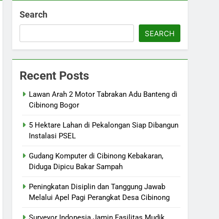
Search
SEARCH
Recent Posts
Lawan Arah 2 Motor Tabrakan Adu Banteng di
Cibinong Bogor
5 Hektare Lahan di Pekalongan Siap Dibangun
Instalasi PSEL
Gudang Komputer di Cibinong Kebakaran,
Diduga Dipicu Bakar Sampah
Peningkatan Disiplin dan Tanggung Jawab
Melalui Apel Pagi Perangkat Desa Cibinong
Surveyor Indonesia Jamin Fasilitas Mudik