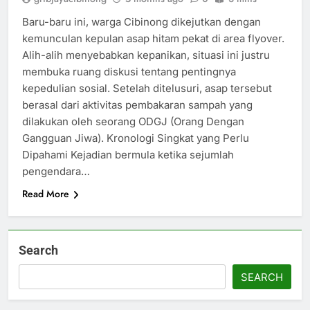
Baru-baru ini, warga Cibinong dikejutkan dengan
kemunculan kepulan asap hitam pekat di area flyover.
Alih-alih menyebabkan kepanikan, situasi ini justru
membuka ruang diskusi tentang pentingnya
kepedulian sosial. Setelah ditelusuri, asap tersebut
berasal dari aktivitas pembakaran sampah yang
dilakukan oleh seorang ODGJ (Orang Dengan
Gangguan Jiwa). Kronologi Singkat yang Perlu
Dipahami Kejadian bermula ketika sejumlah
pengendara…
Read More
Search
SEARCH