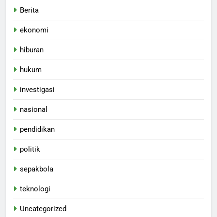
Berita
ekonomi
hiburan
hukum
investigasi
nasional
pendidikan
politik
sepakbola
teknologi
Uncategorized