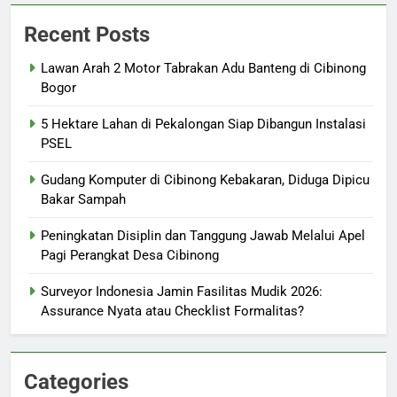
Recent Posts
Lawan Arah 2 Motor Tabrakan Adu Banteng di Cibinong
Bogor
5 Hektare Lahan di Pekalongan Siap Dibangun Instalasi
PSEL
Gudang Komputer di Cibinong Kebakaran, Diduga Dipicu
Bakar Sampah
Peningkatan Disiplin dan Tanggung Jawab Melalui Apel
Pagi Perangkat Desa Cibinong
Surveyor Indonesia Jamin Fasilitas Mudik 2026:
Assurance Nyata atau Checklist Formalitas?
Categories