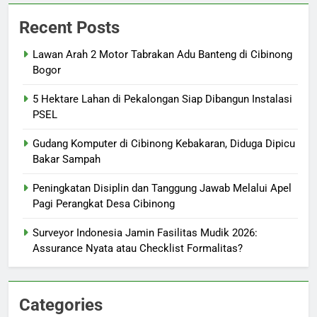
Recent Posts
Lawan Arah 2 Motor Tabrakan Adu Banteng di Cibinong
Bogor
5 Hektare Lahan di Pekalongan Siap Dibangun Instalasi
PSEL
Gudang Komputer di Cibinong Kebakaran, Diduga Dipicu
Bakar Sampah
Peningkatan Disiplin dan Tanggung Jawab Melalui Apel
Pagi Perangkat Desa Cibinong
Surveyor Indonesia Jamin Fasilitas Mudik 2026:
Assurance Nyata atau Checklist Formalitas?
Categories