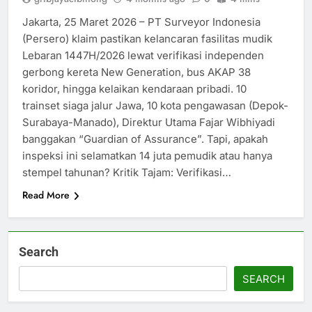
Jakarta, 25 Maret 2026 – PT Surveyor Indonesia
(Persero) klaim pastikan kelancaran fasilitas mudik
Lebaran 1447H/2026 lewat verifikasi independen
gerbong kereta New Generation, bus AKAP 38
koridor, hingga kelaikan kendaraan pribadi. 10
trainset siaga jalur Jawa, 10 kota pengawasan (Depok-
Surabaya-Manado), Direktur Utama Fajar Wibhiyadi
banggakan “Guardian of Assurance”. Tapi, apakah
inspeksi ini selamatkan 14 juta pemudik atau hanya
stempel tahunan? Kritik Tajam: Verifikasi…
Read More
Search
SEARCH