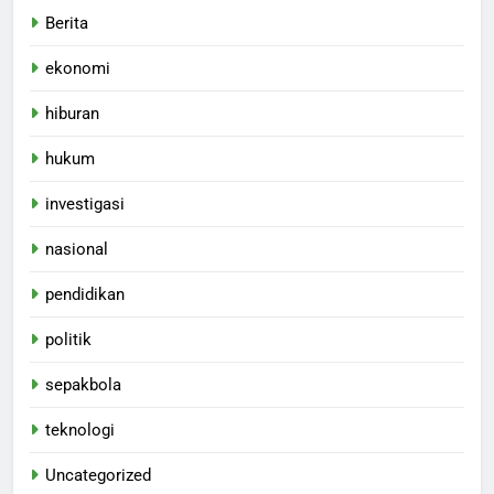
Berita
ekonomi
hiburan
hukum
investigasi
nasional
pendidikan
politik
sepakbola
teknologi
Uncategorized