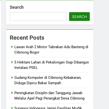
Search
SEARCH
Recent Posts
Lawan Arah 2 Motor Tabrakan Adu Banteng di
Cibinong Bogor
5 Hektare Lahan di Pekalongan Siap Dibangun
Instalasi PSEL
Gudang Komputer di Cibinong Kebakaran,
Diduga Dipicu Bakar Sampah
Peningkatan Disiplin dan Tanggung Jawab
Melalui Apel Pagi Perangkat Desa Cibinong
Surveyor Indonesia Jamin Fasilitas Mudik