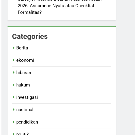
2026: Assurance Nyata atau Checklist
Formalitas?
Categories
Berita
ekonomi
hiburan
hukum
investigasi
nasional
pendidikan
politik