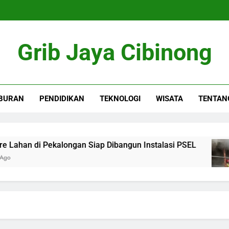
Grib Jaya Cibinong
BURAN
PENDIDIKAN
TEKNOLOGI
WISATA
TENTAN
an di Pekalongan Siap Dibangun Instalasi PSEL