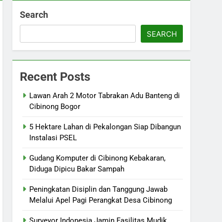
Search
SEARCH
Recent Posts
Lawan Arah 2 Motor Tabrakan Adu Banteng di
Cibinong Bogor
5 Hektare Lahan di Pekalongan Siap Dibangun
Instalasi PSEL
Gudang Komputer di Cibinong Kebakaran,
Diduga Dipicu Bakar Sampah
Peningkatan Disiplin dan Tanggung Jawab
Melalui Apel Pagi Perangkat Desa Cibinong
Surveyor Indonesia Jamin Fasilitas Mudik