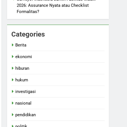
2026: Assurance Nyata atau Checklist
Formalitas?
Categories
Berita
ekonomi
hiburan
hukum
investigasi
nasional
pendidikan
politik