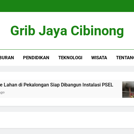
Grib Jaya Cibinong
BURAN
PENDIDIKAN
TEKNOLOGI
WISATA
TENTAN
n di Pekalongan Siap Dibangun Instalasi PSEL