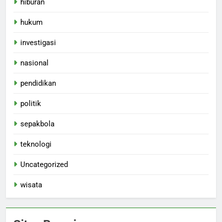
hiburan
hukum
investigasi
nasional
pendidikan
politik
sepakbola
teknologi
Uncategorized
wisata