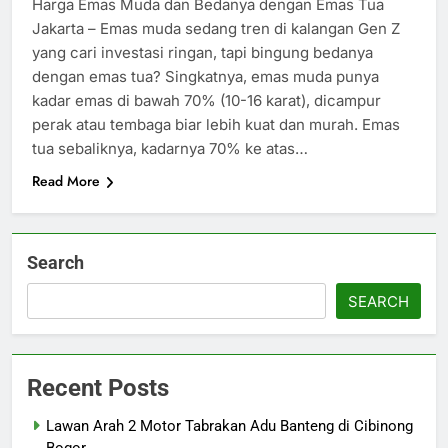
Harga Emas Muda dan Bedanya dengan Emas Tua
Jakarta – Emas muda sedang tren di kalangan Gen Z
yang cari investasi ringan, tapi bingung bedanya
dengan emas tua? Singkatnya, emas muda punya
kadar emas di bawah 70% (10-16 karat), dicampur
perak atau tembaga biar lebih kuat dan murah. Emas
tua sebaliknya, kadarnya 70% ke atas…
Read More
Search
SEARCH
Recent Posts
Lawan Arah 2 Motor Tabrakan Adu Banteng di Cibinong