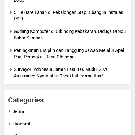
Bogor
5 Hektare Lahan di Pekalongan Siap Dibangun Instalasi
PSEL
Gudang Komputer di Cibinong Kebakaran, Diduga Dipicu
Bakar Sampah
Peningkatan Disiplin dan Tanggung Jawab Melalui Apel
Pagi Perangkat Desa Cibinong
Surveyor Indonesia Jamin Fasilitas Mudik 2026:
Assurance Nyata atau Checklist Formalitas?
Categories
Berita
ekonomi