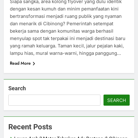
Siapa sangka, area kolong flyover yang dulu identik
dengan kesan kumuh dan minim pemanfaatan kini
bertransformasi menjadi ruang publik yang nyaman
dan menarik di Cibinong? Pemerintah setempat
bekerja sama dengan komunitas warga berhasil
menyulap spot tak terpakai ini menjadi destinasi baru
yang ramah keluarga. Taman kecil, jalur pejalan kaki,
lampu hias, mural warna-warni, hingga panggung…
Read More
Search
SEARCH
Recent Posts