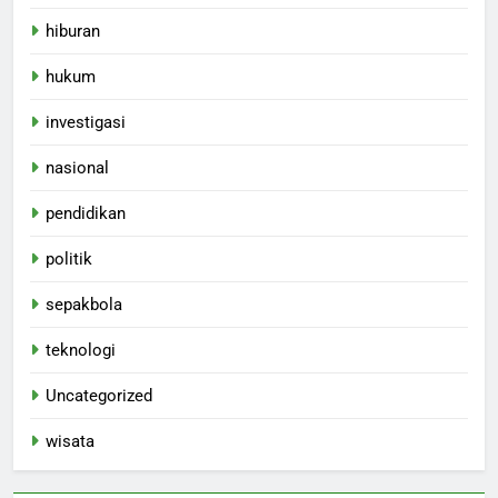
hiburan
hukum
investigasi
nasional
pendidikan
politik
sepakbola
teknologi
Uncategorized
wisata